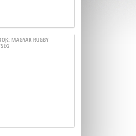
OOK: MAGYAR RUGBY
TSÉG