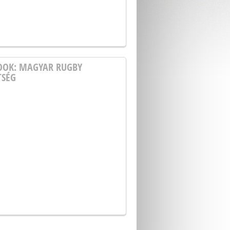
OOK: MAGYAR RUGBY
TSÉG